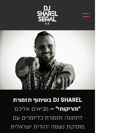
DJ SHAREL בשיתוף תזמורת
"והריקותי" –
מביאים אליכם
לחתונה תזמורת כליזמרים עם
מוסיקת נשמה יהודית ישראלית