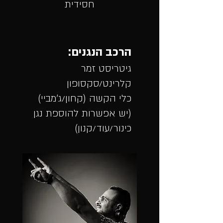
חסידית
הרכב הנגנים:
גיטריסט זמר
קלרינט/סקסופון
כלי הקשה (קחון/ג'מביי)
(יש אפשרות להוספת נגן
כינור/עוד/קנון)