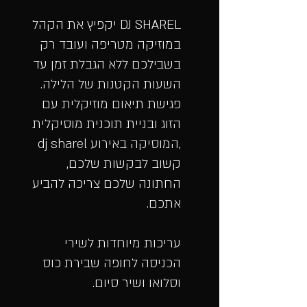
​DJ SHAREL יקפיץ את הקהל
במוזיקה מטריפה ועובד רק
בשבילכם ללא הגבלת זמן עד
השעות הקטנות של הלילה.
פגישת תיאום מוזיקלית עם
הזוג ובניית תוכנית מוסיקלית
,המוסיקה באירוע dj sharel
קשוב לבקשות שלכם,
החתונה שלכם צריכה להביע
אתכם.
עריכות מיוחדות לשירי
הכניסה לחופה שבירת כוס
וסלואו ושיר סיום.​